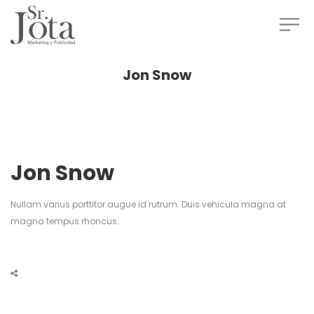
Jon Snow
Jon Snow
Nullam varius porttitor augue id rutrum. Duis vehicula magna at
magna tempus rhoncus.