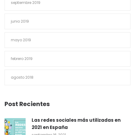
septiembre 2019
junio 2019
mayo 2019
febrero 2019
agosto 2018
Post Recientes
Las redes sociales más utilizadas en
2021 en España
septiembre 16, 2021