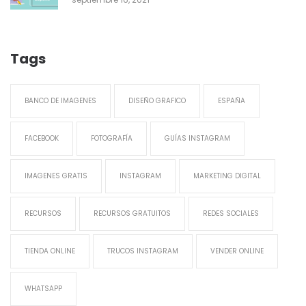
Tags
BANCO DE IMAGENES
DISEÑO GRAFICO
ESPAÑA
FACEBOOK
FOTOGRAFÍA
GUÍAS INSTAGRAM
IMAGENES GRATIS
INSTAGRAM
MARKETING DIGITAL
RECURSOS
RECURSOS GRATUITOS
REDES SOCIALES
TIENDA ONLINE
TRUCOS INSTAGRAM
VENDER ONLINE
WHATSAPP