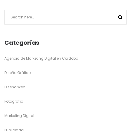
Categorías
Agencia de Marketing Digital en Córdoba
Diseño Gráfico
Diseño Web
Fotografía
Marketing Digital
Publicidad