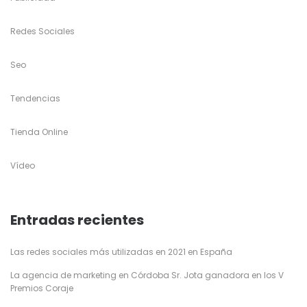
Redes Sociales
Seo
Tendencias
Tienda Online
Vídeo
Entradas recientes
Las redes sociales más utilizadas en 2021 en España
La agencia de marketing en Córdoba Sr. Jota ganadora en los V
Premios Coraje