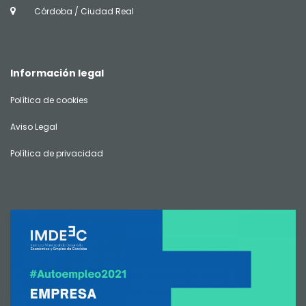
Córdoba / Ciudad Real
Información legal
Política de cookies
Aviso Legal
Política de privacidad