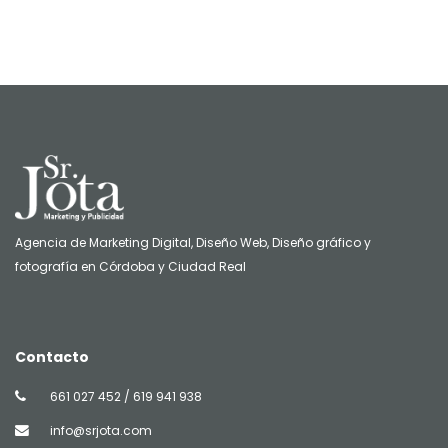
Agencia de Marketing Digital, Diseño Web, Diseño gráfico y
fotografía en Córdoba y Ciudad Real
Contacto
661 027 452 / 619 941 938
info@srjota.com