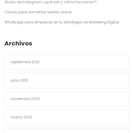
Guías de Instagram, ¿qué son y cómo funcionan?
Claves para aumentar ventas online
Whatsapp para empresas en tu estrategia de Marketing Digital
Archivos
septiembre 2021
junio 2021
noviembre 2020
marzo 2020