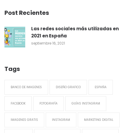
Post Recientes
Las redes sociales más utilizadas en
2021 en España
septiembre 16, 2021
Tags
BANCO DE IMAGENES
DISEÑO GRAFICO
ESPAÑA
FACEBOOK
FOTOGRAFÍA
GUÍAS INSTAGRAM
IMAGENES GRATIS
INSTAGRAM
MARKETING DIGITAL