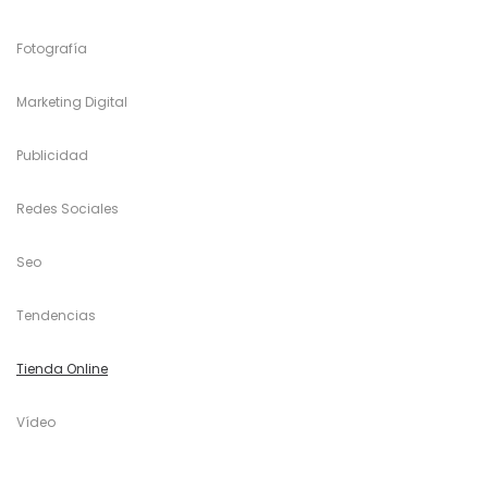
Fotografía
Marketing Digital
Publicidad
Redes Sociales
Seo
Tendencias
Tienda Online
Vídeo