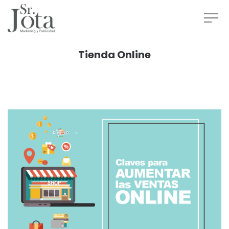
Tienda Online