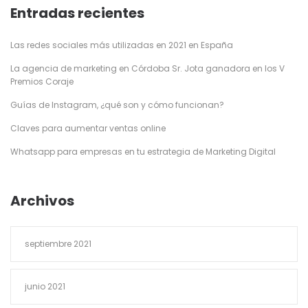
Entradas recientes
Las redes sociales más utilizadas en 2021 en España
La agencia de marketing en Córdoba Sr. Jota ganadora en los V
Premios Coraje
Guías de Instagram, ¿qué son y cómo funcionan?
Claves para aumentar ventas online
Whatsapp para empresas en tu estrategia de Marketing Digital
Archivos
septiembre 2021
junio 2021