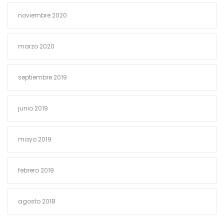
noviembre 2020
marzo 2020
septiembre 2019
junio 2019
mayo 2019
febrero 2019
agosto 2018