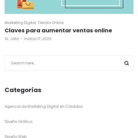
Marketing Digital
Tienda Online
Claves para aumentar ventas online
by
Sr. Jota
marzo 17, 2020
Categorías
Agencia de Marketing Digital en Córdoba
Diseño Gráfico
Diseño Web