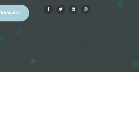
TRABAJOS