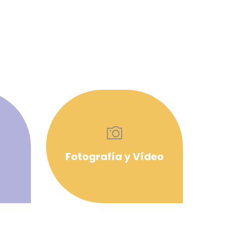
Fotografía y Vídeo