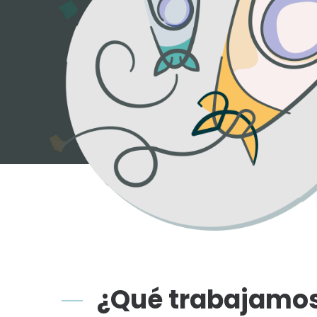
¿Qué trabajamo